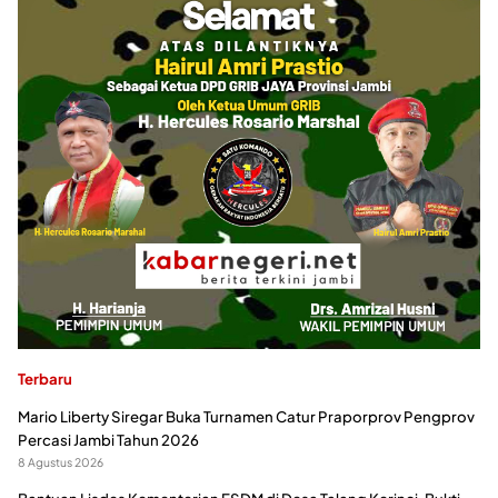
Terbaru
Mario Liberty Siregar Buka Turnamen Catur Praporprov Pengprov
Percasi Jambi Tahun 2026
8 Agustus 2026