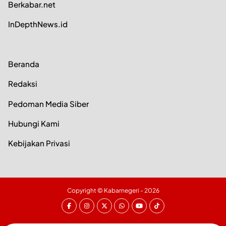
Berkabar.net
InDepthNews.id
Beranda
Redaksi
Pedoman Media Siber
Hubungi Kami
Kebijakan Privasi
Copyright ©
Kabarnegeri
- 2026