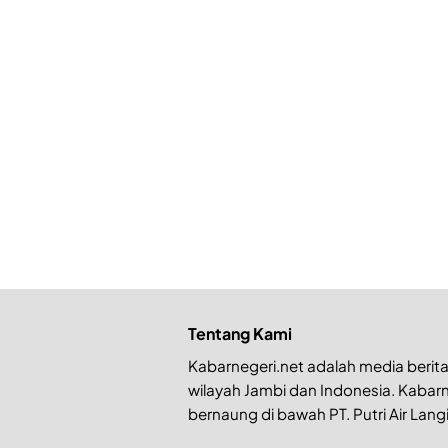
Tentang Kami
Kabarnegeri.net adalah media berita 
wilayah Jambi dan Indonesia. Kabarn
bernaung di bawah PT. Putri Air Langi