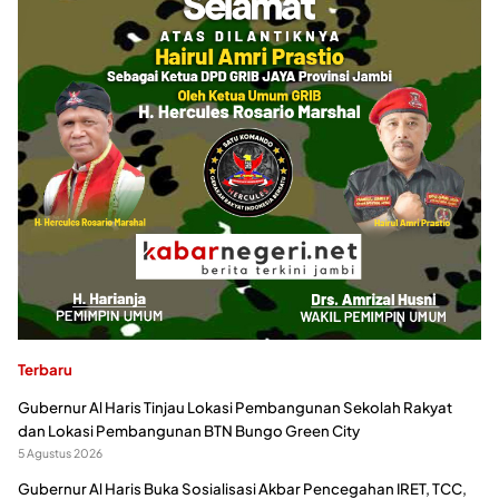
Terbaru
Gubernur Al Haris Tinjau Lokasi Pembangunan Sekolah Rakyat
dan Lokasi Pembangunan BTN Bungo Green City
5 Agustus 2026
Gubernur Al Haris Buka Sosialisasi Akbar Pencegahan IRET, TCC,