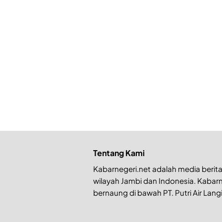
Tentang Kami
Kabarnegeri.net adalah media berita 
wilayah Jambi dan Indonesia. Kabarn
bernaung di bawah PT. Putri Air Langi