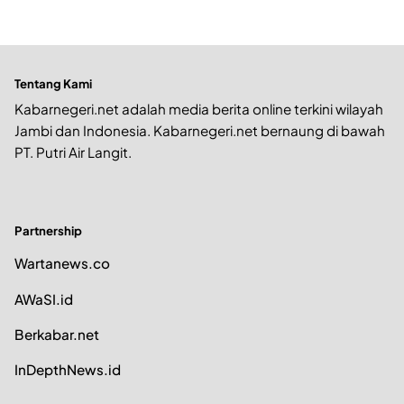
Tentang Kami
Kabarnegeri.net adalah media berita online terkini wilayah
Jambi dan Indonesia. Kabarnegeri.net bernaung di bawah
PT. Putri Air Langit.
Partnership
Wartanews.co
AWaSI.id
Berkabar.net
InDepthNews.id