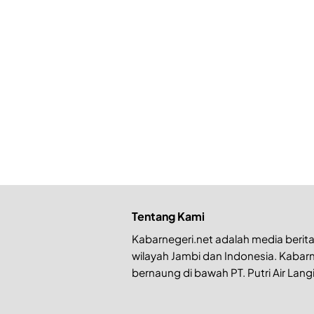
Tentang Kami
Kabarnegeri.net adalah media berita 
wilayah Jambi dan Indonesia. Kabarn
bernaung di bawah PT. Putri Air Langi