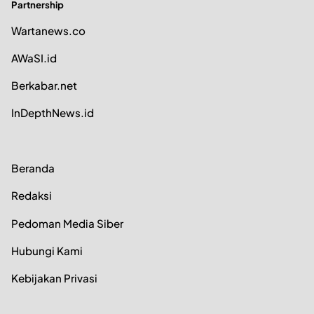
Partnership
Wartanews.co
AWaSI.id
Berkabar.net
InDepthNews.id
Beranda
Redaksi
Pedoman Media Siber
Hubungi Kami
Kebijakan Privasi