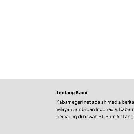
Tentang Kami
Kabarnegeri.net adalah media berita 
wilayah Jambi dan Indonesia. Kabarn
bernaung di bawah PT. Putri Air Langi