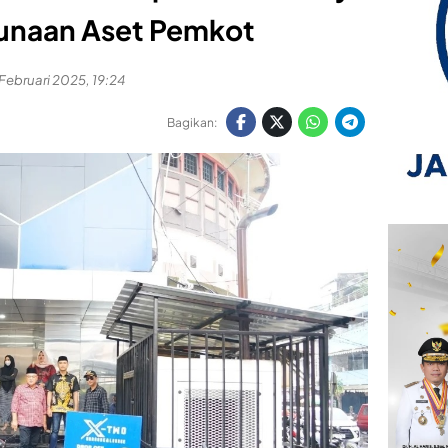
unaan Aset Pemkot
 Februari 2025, 19:24
Bagikan: