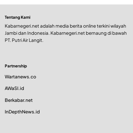
Tentang Kami
Kabarnegeri.net adalah media berita online terkini wilayah
Jambi dan Indonesia. Kabarnegeri.net bernaung di bawah
PT. Putri Air Langit.
Partnership
Wartanews.co
AWaSI.id
Berkabar.net
InDepthNews.id