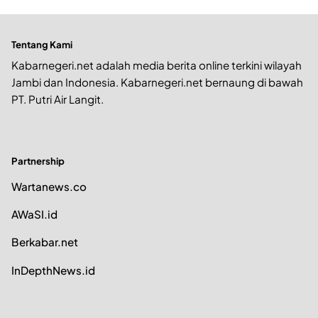
Tentang Kami
Kabarnegeri.net adalah media berita online terkini wilayah
Jambi dan Indonesia. Kabarnegeri.net bernaung di bawah
PT. Putri Air Langit.
Partnership
Wartanews.co
AWaSI.id
Berkabar.net
InDepthNews.id