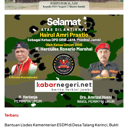
Terbaru
Bantuan Lisdes Kementerian ESDM di Desa Talang Kerinci, Bukti