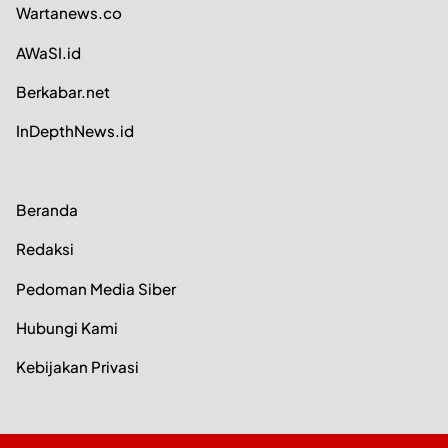
Wartanews.co
AWaSI.id
Berkabar.net
InDepthNews.id
Beranda
Redaksi
Pedoman Media Siber
Hubungi Kami
Kebijakan Privasi