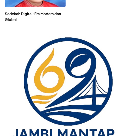
Sedekah Digital: Era Modern dan
Global