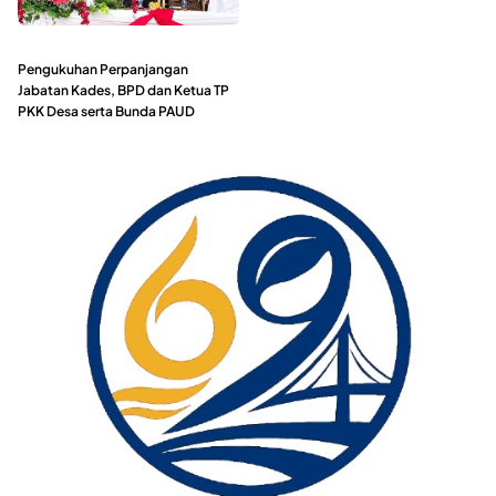
Pengukuhan Perpanjangan
Jabatan Kades, BPD dan Ketua TP
PKK Desa serta Bunda PAUD