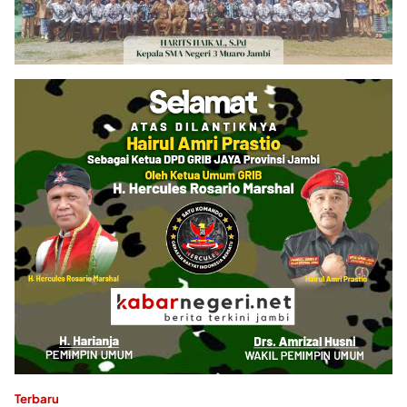
Terbaru