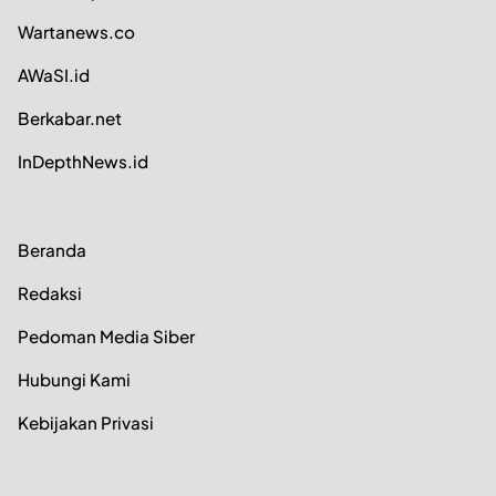
Wartanews.co
AWaSI.id
Berkabar.net
InDepthNews.id
Beranda
Redaksi
Pedoman Media Siber
Hubungi Kami
Kebijakan Privasi