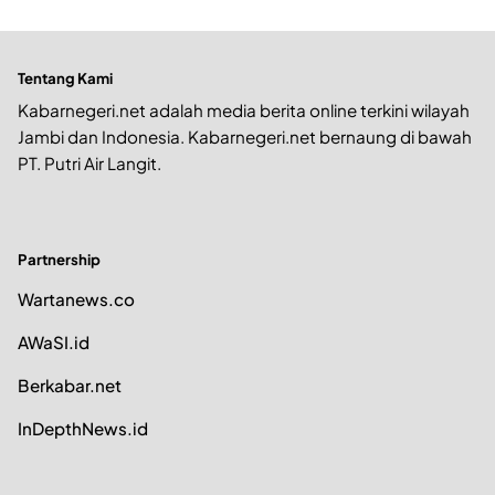
Tentang Kami
Kabarnegeri.net adalah media berita online terkini wilayah
Jambi dan Indonesia. Kabarnegeri.net bernaung di bawah
PT. Putri Air Langit.
Partnership
Wartanews.co
AWaSI.id
Berkabar.net
InDepthNews.id