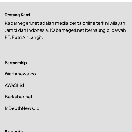
Tentang Kami
Kabarnegeri.net adalah media berita online terkini wilayah
Jambi dan Indonesia. Kabarnegeri.net bernaung di bawah
PT. Putri Air Langit.
Partnership
Wartanews.co
AWaSI.id
Berkabar.net
InDepthNews.id
Beranda