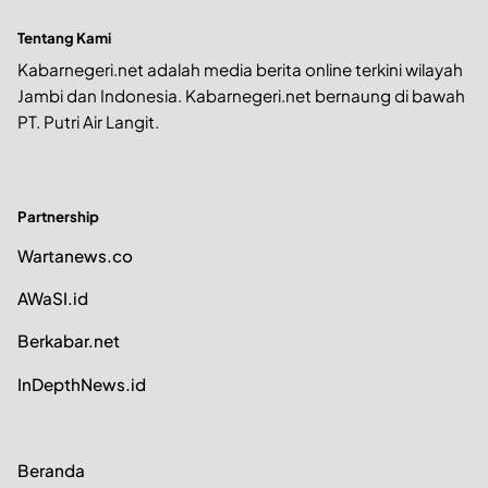
Tentang Kami
Kabarnegeri.net adalah media berita online terkini wilayah
Jambi dan Indonesia. Kabarnegeri.net bernaung di bawah
PT. Putri Air Langit.
Partnership
Wartanews.co
AWaSI.id
Berkabar.net
InDepthNews.id
Beranda