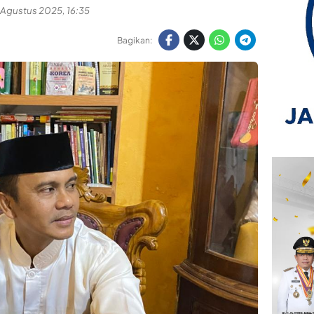
 Agustus 2025, 16:35
Bagikan: