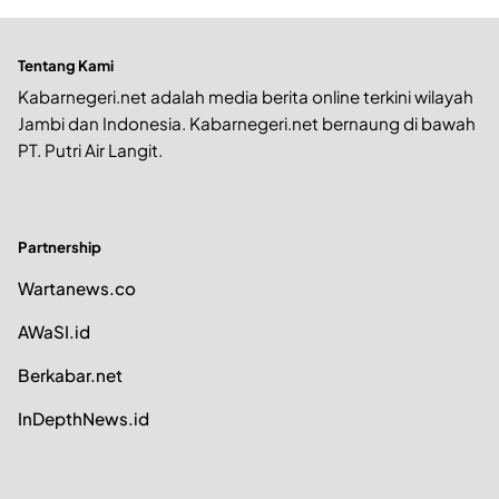
Tentang Kami
Kabarnegeri.net adalah media berita online terkini wilayah
Jambi dan Indonesia. Kabarnegeri.net bernaung di bawah
PT. Putri Air Langit.
Partnership
Wartanews.co
AWaSI.id
Berkabar.net
InDepthNews.id