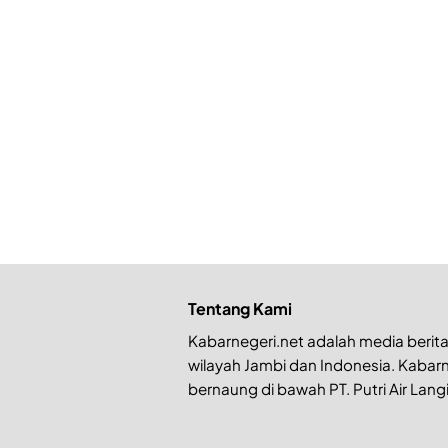
Tentang Kami
Kabarnegeri.net adalah media berita 
wilayah Jambi dan Indonesia. Kabarn
bernaung di bawah PT. Putri Air Langi