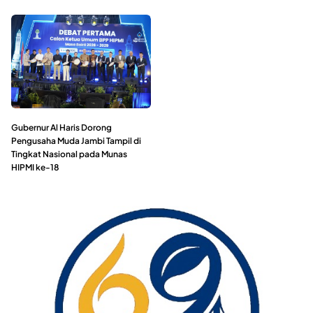
Gubernur Al Haris Dorong
Pengusaha Muda Jambi Tampil di
Tingkat Nasional pada Munas
HIPMI ke-18