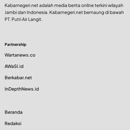
Kabarnegeri.net adalah media berita online terkini wilayah
Jambi dan Indonesia. Kabarnegeri.net bernaung di bawah
PT. Putri Air Langit.
Partnership
Wartanews.co
AWaSI.id
Berkabar.net
InDepthNews.id
Beranda
Redaksi