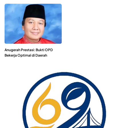
Anugerah Prestasi: Bukti OPD
Bekerja Optimal di Daerah