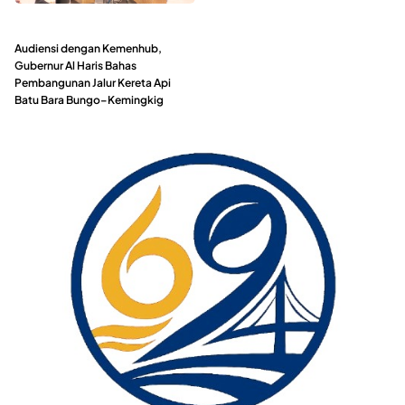
Audiensi dengan Kemenhub,
Gubernur Al Haris Bahas
Pembangunan Jalur Kereta Api
Batu Bara Bungo–Kemingkig