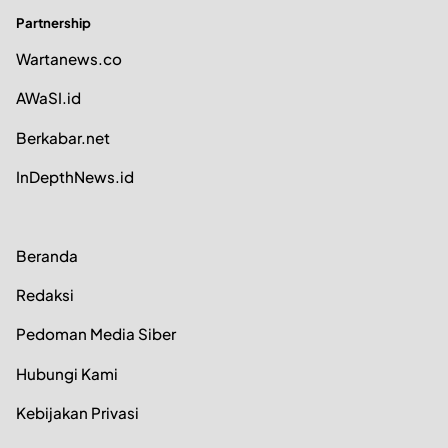
Partnership
Wartanews.co
AWaSI.id
Berkabar.net
InDepthNews.id
Beranda
Redaksi
Pedoman Media Siber
Hubungi Kami
Kebijakan Privasi