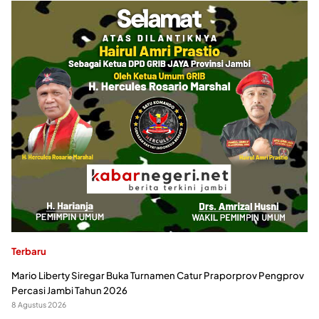
Terbaru
Mario Liberty Siregar Buka Turnamen Catur Praporprov Pengprov
Percasi Jambi Tahun 2026
8 Agustus 2026