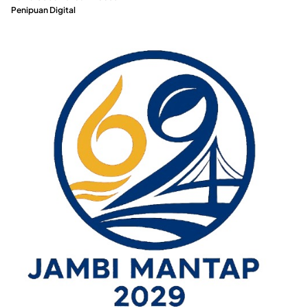
Penipuan Digital