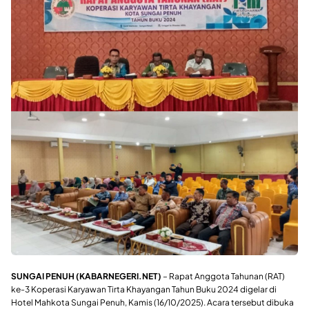
SUNGAI PENUH (KABARNEGERI.NET)
– Rapat Anggota Tahunan (RAT)
ke-3 Koperasi Karyawan Tirta Khayangan Tahun Buku 2024 digelar di
Hotel Mahkota Sungai Penuh, Kamis (16/10/2025). Acara tersebut dibuka