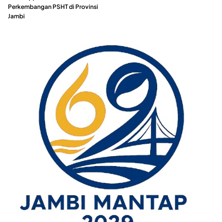
Perkembangan PSHT di Provinsi
Jambi