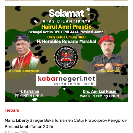
Terbaru
Mario Liberty Siregar Buka Turnamen Catur Praporprov Pengprov
Percasi Jambi Tahun 2026
8 Agustus 2026