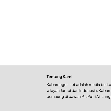
Tentang Kami
Kabarnegeri.net adalah media berita 
wilayah Jambi dan Indonesia. Kabarn
bernaung di bawah PT. Putri Air Langi