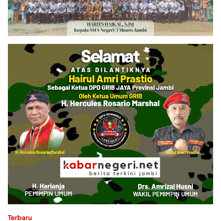
Terbaru