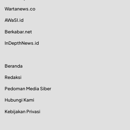
Wartanews.co
AWaSI.id
Berkabar.net
InDepthNews.id
Beranda
Redaksi
Pedoman Media Siber
Hubungi Kami
Kebijakan Privasi