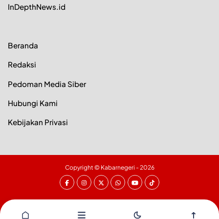
InDepthNews.id
Beranda
Redaksi
Pedoman Media Siber
Hubungi Kami
Kebijakan Privasi
Copyright ©
Kabarnegeri
- 2026