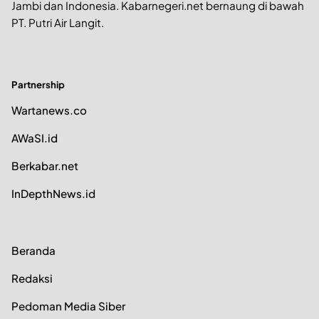
Jambi dan Indonesia. Kabarnegeri.net bernaung di bawah
PT. Putri Air Langit.
Partnership
Wartanews.co
AWaSI.id
Berkabar.net
InDepthNews.id
Beranda
Redaksi
Pedoman Media Siber