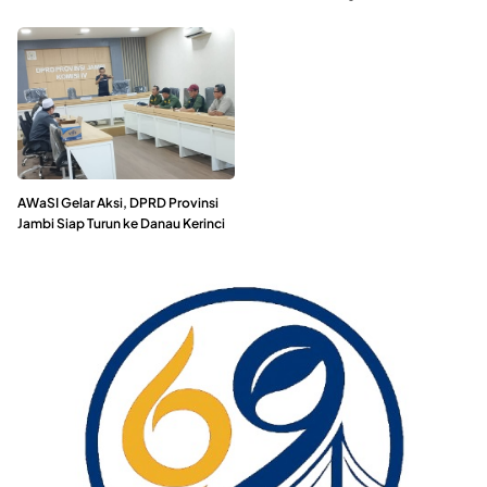
AWaSI Gelar Aksi, DPRD Provinsi
Jambi Siap Turun ke Danau Kerinci