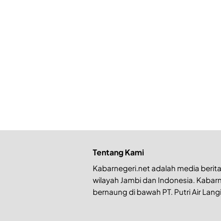
Tentang Kami
Kabarnegeri.net adalah media berita 
wilayah Jambi dan Indonesia. Kabarn
bernaung di bawah PT. Putri Air Langi