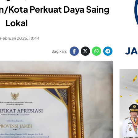
/Kota Perkuat Daya Saing
Lokal
 Februari 2026, 18:44
Bagikan: