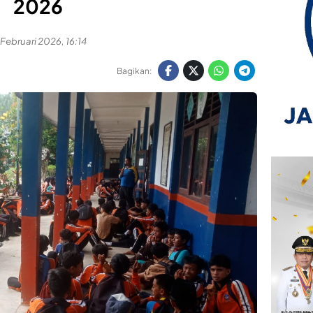
2026
 Februari 2026, 16:14
Bagikan: