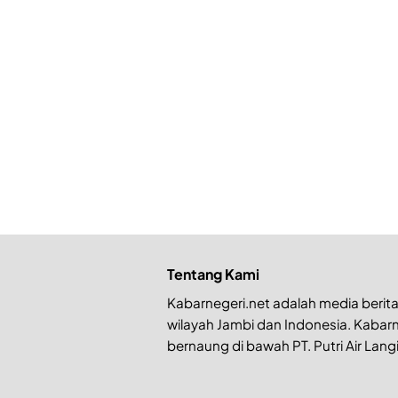
Tentang Kami
Kabarnegeri.net adalah media berita 
wilayah Jambi dan Indonesia. Kabarn
bernaung di bawah PT. Putri Air Langi