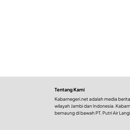
Tentang Kami
Kabarnegeri.net adalah media berita 
wilayah Jambi dan Indonesia. Kabarn
bernaung di bawah PT. Putri Air Langi