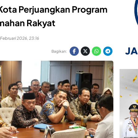
 Kota Perjuangkan Program
mahan Rakyat
 Februari 2026, 23:16
Bagikan: