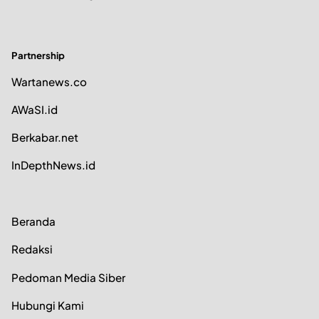
Partnership
Wartanews.co
AWaSI.id
Berkabar.net
InDepthNews.id
Beranda
Redaksi
Pedoman Media Siber
Hubungi Kami