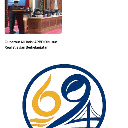
Gubernur Al Haris: APBD Disusun
Realistis dan Berkelanjutan