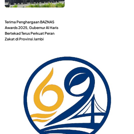
Terima Penghargaan BAZNAS
Awards 2025, Gubernur Al Haris
Bertekad Terus Perkuat Peran
Zakat di Provinsi Jambi