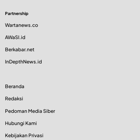
Partnership
Wartanews.co
AWaSI.id
Berkabar.net
InDepthNews.id
Beranda
Redaksi
Pedoman Media Siber
Hubungi Kami
Kebijakan Privasi