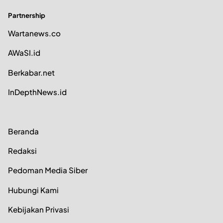
Partnership
Wartanews.co
AWaSI.id
Berkabar.net
InDepthNews.id
Beranda
Redaksi
Pedoman Media Siber
Hubungi Kami
Kebijakan Privasi