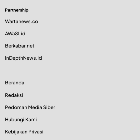
Partnership
Wartanews.co
AWaSI.id
Berkabar.net
InDepthNews.id
Beranda
Redaksi
Pedoman Media Siber
Hubungi Kami
Kebijakan Privasi