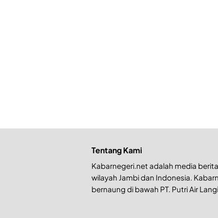
Tentang Kami
Kabarnegeri.net adalah media berita 
wilayah Jambi dan Indonesia. Kabarn
bernaung di bawah PT. Putri Air Langi