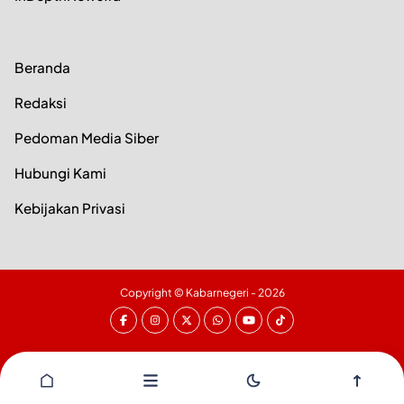
Beranda
Redaksi
Pedoman Media Siber
Hubungi Kami
Kebijakan Privasi
Copyright ©
Kabarnegeri
- 2026