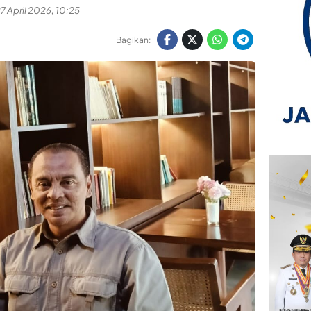
7 April 2026, 10:25
Bagikan: