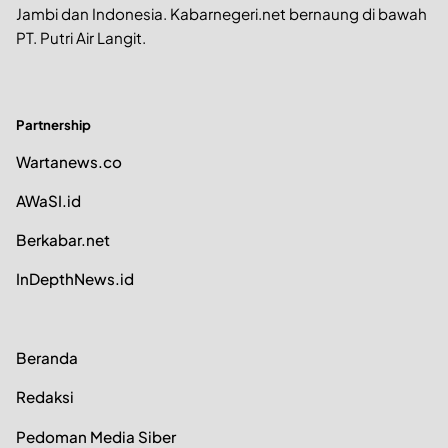
Jambi dan Indonesia. Kabarnegeri.net bernaung di bawah
PT. Putri Air Langit.
Partnership
Wartanews.co
AWaSI.id
Berkabar.net
InDepthNews.id
Beranda
Redaksi
Pedoman Media Siber