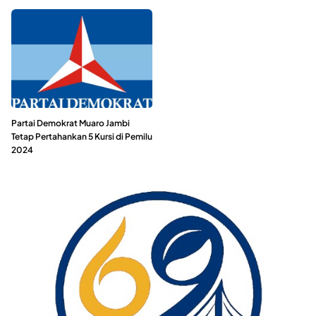
Partai Demokrat Muaro Jambi
Tetap Pertahankan 5 Kursi di Pemilu
2024