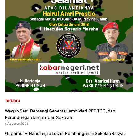
Terbaru
Wagub Sani: Bentengi Generasi Jambi dari IRET, TCC, dan
Perundungan Dimulai dari Sekolah
6 Agustus 2026
Gubernur Al Haris Tinjau Lokasi Pembangunan Sekolah Rakyat