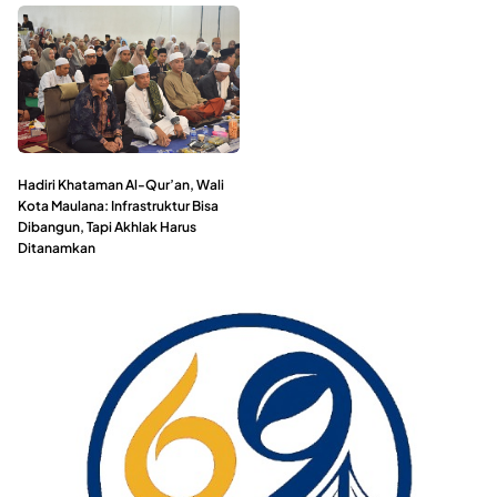
Hadiri Khataman Al-Qur’an, Wali
Kota Maulana: Infrastruktur Bisa
Dibangun, Tapi Akhlak Harus
Ditanamkan