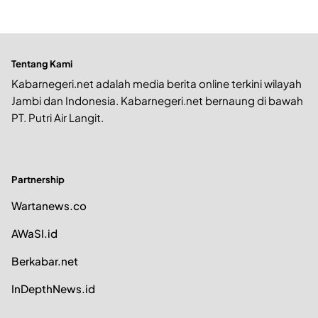
Tentang Kami
Kabarnegeri.net adalah media berita online terkini wilayah
Jambi dan Indonesia. Kabarnegeri.net bernaung di bawah
PT. Putri Air Langit.
Partnership
Wartanews.co
AWaSI.id
Berkabar.net
InDepthNews.id