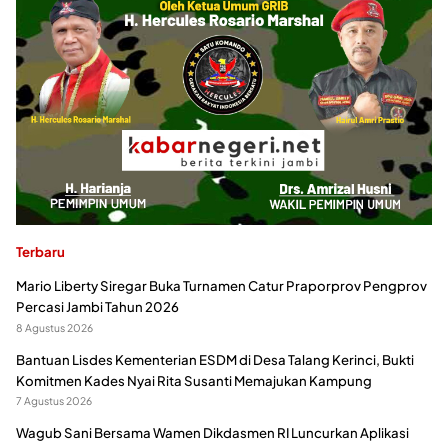
Terbaru
Mario Liberty Siregar Buka Turnamen Catur Praporprov Pengprov
Percasi Jambi Tahun 2026
8 Agustus 2026
Bantuan Lisdes Kementerian ESDM di Desa Talang Kerinci, Bukti
Komitmen Kades Nyai Rita Susanti Memajukan Kampung
7 Agustus 2026
Wagub Sani Bersama Wamen Dikdasmen RI Luncurkan Aplikasi