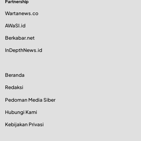
Partnership
Wartanews.co
AWaSI.id
Berkabar.net
InDepthNews.id
Beranda
Redaksi
Pedoman Media Siber
Hubungi Kami
Kebijakan Privasi