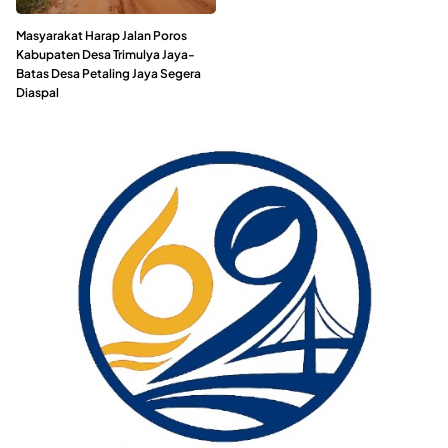
Masyarakat Harap Jalan Poros
Kabupaten Desa Trimulya Jaya-
Batas Desa Petaling Jaya Segera
Diaspal