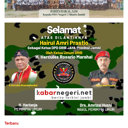
Terbaru