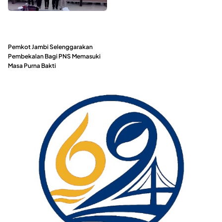
Pemkot Jambi Selenggarakan
Pembekalan Bagi PNS Memasuki
Masa Purna Bakti