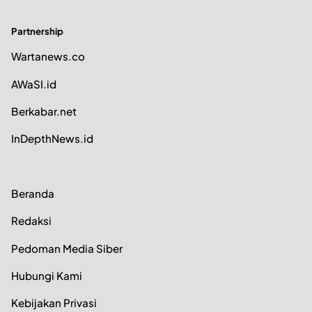
Partnership
Wartanews.co
AWaSI.id
Berkabar.net
InDepthNews.id
Beranda
Redaksi
Pedoman Media Siber
Hubungi Kami
Kebijakan Privasi