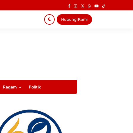
Hubungi Kami
Ragam
Politik