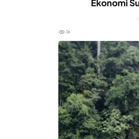
Ekonomi Su
36