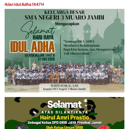
Iklan Idul Adha 1447 H