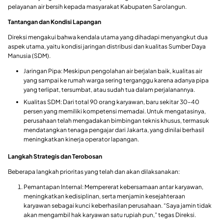
pelayanan air bersih kepada masyarakat Kabupaten Sarolangun.
Tantangan dan Kondisi Lapangan
Direksi mengakui bahwa kendala utama yang dihadapi menyangkut dua
aspek utama, yaitu kondisi jaringan distribusi dan kualitas Sumber Daya
Manusia (SDM).
Jaringan Pipa: Meskipun pengolahan air berjalan baik, kualitas air
yang sampai ke rumah warga sering terganggu karena adanya pipa
yang terlipat, tersumbat, atau sudah tua dalam perjalanannya.
Kualitas SDM: Dari total 90 orang karyawan, baru sekitar 30–40
persen yang memiliki kompetensi memadai. Untuk mengatasinya,
perusahaan telah mengadakan bimbingan teknis khusus, termasuk
mendatangkan tenaga pengajar dari Jakarta, yang dinilai berhasil
meningkatkan kinerja operator lapangan.
Langkah Strategis dan Terobosan
Beberapa langkah prioritas yang telah dan akan dilaksanakan:
Pemantapan Internal: Mempererat kebersamaan antar karyawan,
meningkatkan kedisiplinan, serta menjamin kesejahteraan
karyawan sebagai kunci keberhasilan perusahaan. “Saya jamin tidak
akan mengambil hak karyawan satu rupiah pun,” tegas Direksi.