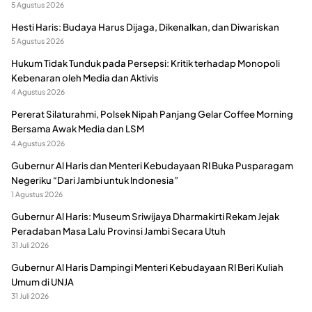
5 Agustus 2026
Hesti Haris: Budaya Harus Dijaga, Dikenalkan, dan Diwariskan
5 Agustus 2026
Hukum Tidak Tunduk pada Persepsi: Kritik terhadap Monopoli
Kebenaran oleh Media dan Aktivis
4 Agustus 2026
Pererat Silaturahmi, Polsek Nipah Panjang Gelar Coffee Morning
Bersama Awak Media dan LSM
4 Agustus 2026
Gubernur Al Haris dan Menteri Kebudayaan RI Buka Pusparagam
Negeriku “Dari Jambi untuk Indonesia”
1 Agustus 2026
Gubernur Al Haris: Museum Sriwijaya Dharmakirti Rekam Jejak
Peradaban Masa Lalu Provinsi Jambi Secara Utuh
31 Juli 2026
Gubernur Al Haris Dampingi Menteri Kebudayaan RI Beri Kuliah
Umum di UNJA
31 Juli 2026