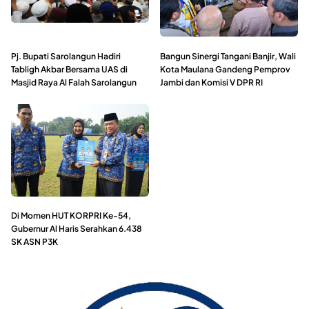
Pj. Bupati Sarolangun Hadiri
Bangun Sinergi Tangani Banjir, Wali
Tabligh Akbar Bersama UAS di
Kota Maulana Gandeng Pemprov
Masjid Raya Al Falah Sarolangun
Jambi dan Komisi V DPR RI
Di Momen HUT KORPRI Ke-54,
Gubernur Al Haris Serahkan 6.438
SK ASN P3K