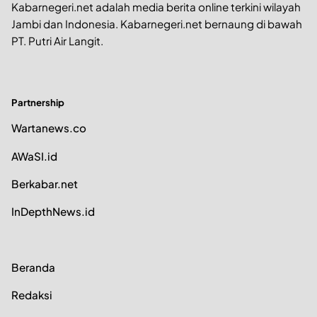
Kabarnegeri.net adalah media berita online terkini wilayah
Jambi dan Indonesia. Kabarnegeri.net bernaung di bawah
PT. Putri Air Langit.
Partnership
Wartanews.co
AWaSI.id
Berkabar.net
InDepthNews.id
Beranda
Redaksi