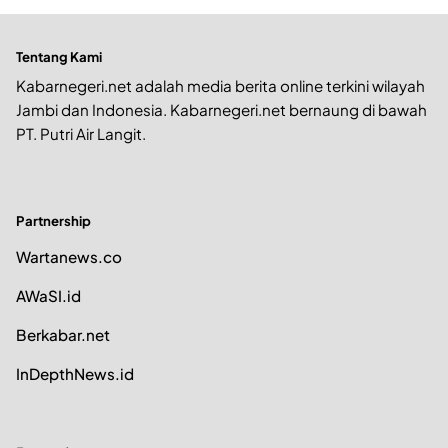
Tentang Kami
Kabarnegeri.net adalah media berita online terkini wilayah
Jambi dan Indonesia. Kabarnegeri.net bernaung di bawah
PT. Putri Air Langit.
Partnership
Wartanews.co
AWaSI.id
Berkabar.net
InDepthNews.id