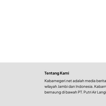
Tentang Kami
Kabarnegeri.net adalah media berita 
wilayah Jambi dan Indonesia. Kabarn
bernaung di bawah PT. Putri Air Langi