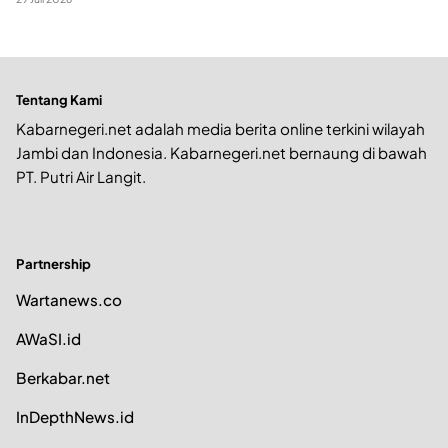
Tentang Kami
Kabarnegeri.net adalah media berita online terkini wilayah
Jambi dan Indonesia. Kabarnegeri.net bernaung di bawah
PT. Putri Air Langit.
Partnership
Wartanews.co
AWaSI.id
Berkabar.net
InDepthNews.id