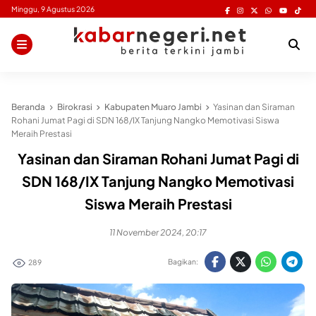
Skip
Minggu, 9 Agustus 2026
to
content
Beranda
Birokrasi
Kabupaten Muaro Jambi
Yasinan dan Siraman
Rohani Jumat Pagi di SDN 168/IX Tanjung Nangko Memotivasi Siswa
Meraih Prestasi
Yasinan dan Siraman Rohani Jumat Pagi di
SDN 168/IX Tanjung Nangko Memotivasi
Siswa Meraih Prestasi
11 November 2024, 20:17
Bagikan:
289