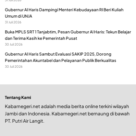
Gubernur Al Haris Dampingi Menteri Kebudayaan RI Beri Kuliah
Umum di UNJA
31 Juli 2026
Buka MPLS SRT 1 Tanjabtim, Pesan Gubernur Al Haris: Tekun Belajar
dan Terima Kasih ke Pemerintah Pusat
30 Juli 2026
Gubernur Al Haris Sambut Evaluasi SAKIP 2025, Dorong
Pemerintahan Akuntabel dan Pelayanan Publik Berkualitas
30 Juli 2026
Tentang Kami
Kabarnegeri.net adalah media berita online terkini wilayah
Jambi dan Indonesia. Kabarnegeri.net bernaung di bawah
PT. Putri Air Langit.