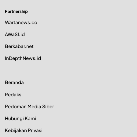
Partnership
Wartanews.co
AWaSI.id
Berkabar.net
InDepthNews.id
Beranda
Redaksi
Pedoman Media Siber
Hubungi Kami
Kebijakan Privasi