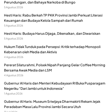
Perundungan, dan Bahaya Narkoba di Bungo
5 Agustus 2026
Hesti Haris: Rabu Berkah TP PKK Provinsi Jambi Perkuat Literasi
Keuangan dan Budaya Kelola Sampah dari Rumah
5 Agustus 2026
Hesti Haris: Budaya Harus Dijaga, Dikenalkan, dan Diwariskan
5 Agustus 2026
Hukum Tidak Tunduk pada Persepsi: Kritik terhadap Monopoli
Kebenaran oleh Media dan Aktivis
4 Agustus 2026
Pererat Silaturahmi, Polsek Nipah Panjang Gelar Coffee Morning
Bersama Awak Media dan LSM
4 Agustus 2026
Gubernur Al Haris dan Menteri Kebudayaan RI Buka Pusparagam
Negeriku “Dari Jambi untuk Indonesia”
1 Agustus 2026
Gubernur Al Haris: Museum Sriwijaya Dharmakirti Rekam Jejak
Peradaban Masa Lalu Provinsi Jambi Secara Utuh
31 Juli 2026